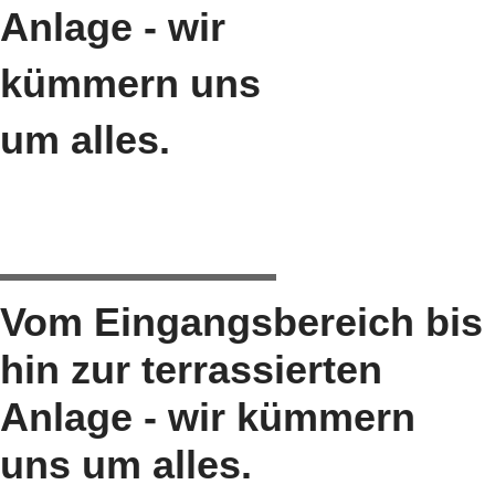
Anlage - wir
kümmern uns
um alles.
Vom Eingangsbereich bis
hin zur terrassierten
Anlage - wir kümmern
uns um alles.