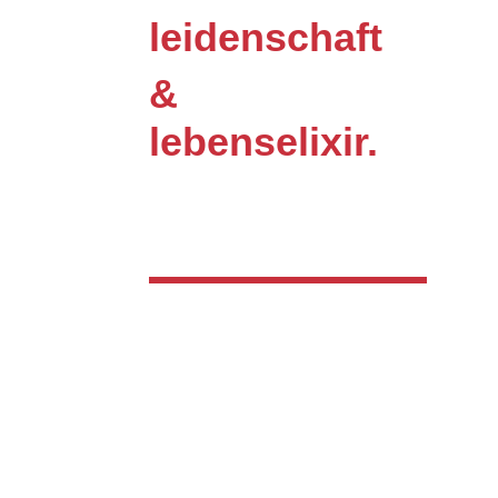
leidenschaft
&
lebenselixir.