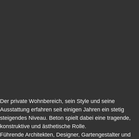
Der private Wohnbereich, sein Style und seine
Ausstattung erfahren seit einigen Jahren ein stetig
steigendes Niveau. Beton spielt dabei eine tragende,
konstruktive und ästhetische Rolle.
Führende Architekten, Designer, Gartengestalter und