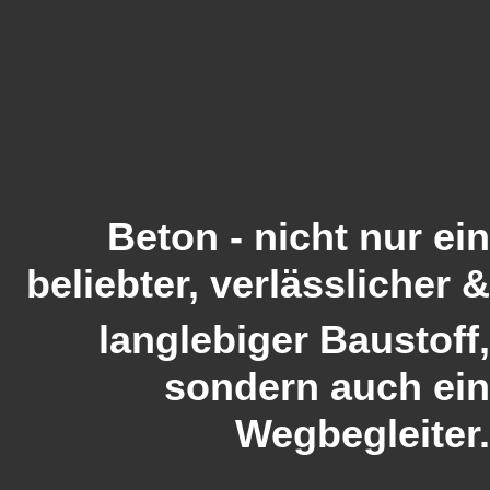
Beton - nicht nur ein
beliebter, verlässlicher &
langlebiger Baustoff,
sondern auch ein
Wegbegleiter.