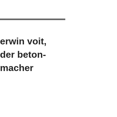
erwin voit,
der beton-
macher