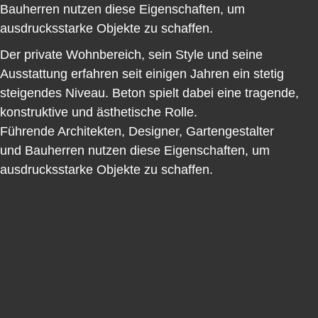
Bauherren nutzen diese Eigenschaften, um
ausdrucksstarke Objekte zu schaffen.
Der private Wohnbereich, sein Style und seine
Ausstattung erfahren seit einigen Jahren ein stetig
steigendes Niveau. Beton spielt dabei eine tragende,
konstruktive und ästhetische Rolle.
Führende Architekten, Designer, Gartengestalter
und Bauherren nutzen diese Eigenschaften, um
ausdrucksstarke Objekte zu schaffen.