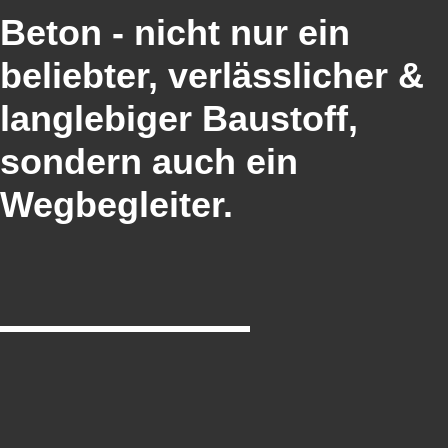
Beton - nicht nur ein
beliebter, verlässlicher &
langlebiger Baustoff,
sondern auch ein
Wegbegleiter.