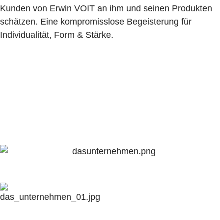
Kunden von Erwin VOIT an ihm und seinen Produkten
schätzen. Eine kompromisslose Begeisterung für
Individualität, Form & Stärke.