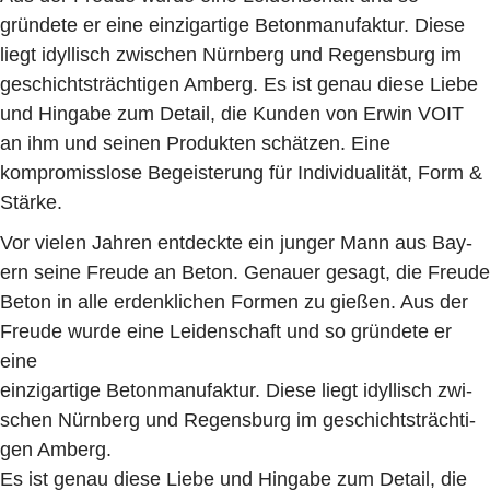
gründete er eine einzig­artige Beton­manufaktur. Diese
liegt idyllisch zwischen Nürnberg und Regensburg im
geschichts­trächtigen Amberg. Es ist genau diese Liebe
und Hingabe zum Detail, die Kunden von Erwin VOIT
an ihm und seinen Produkten schätzen. Eine
kompromiss­lose Begeisterung für Individualität, Form &
Stärke.
Vor vielen Jahren entdeckte ein junger Mann aus Bay-
ern seine Freude an Beton. Genauer gesagt, die Freude
Beton in alle erdenklichen Formen zu gießen. Aus der
Freude wurde eine Leidenschaft und so gründete er
eine
einzigartige Betonmanufaktur. Diese liegt idyllisch zwi-
schen Nürnberg und Regensburg im geschichtsträchti-
gen Amberg.
Es ist genau diese Liebe und Hingabe zum Detail, die