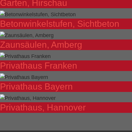
Garten, Hirschau
Betonwinkelstufen, Sichtbeton
Zaunsäulen, Amberg
Privathaus Franken
Privathaus Bayern
Privathaus, Hannover