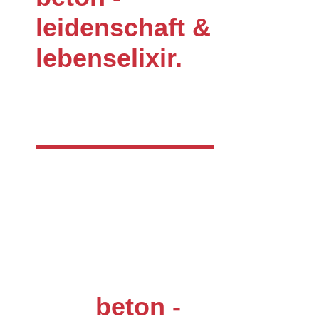
leidenschaft &
lebenselixir.
beton -