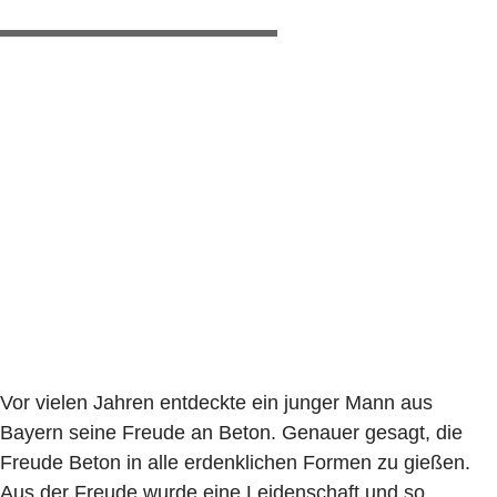
Vor vielen Jahren entdeckte ein junger Mann aus
Bayern seine Freude an Beton. Genauer gesagt, die
Freude Beton in alle erdenklichen Formen zu gießen.
Aus der Freude wurde eine Leiden­schaft und so