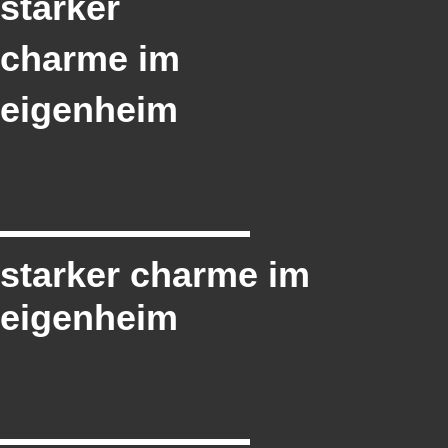
starker
charme im
eigenheim
starker charme im
eigenheim