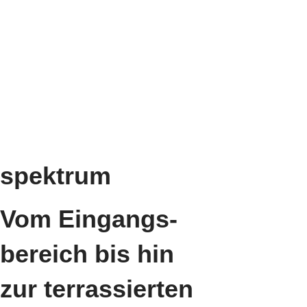
spektrum
Vom Eingangs-
bereich bis hin
zur terrassierten