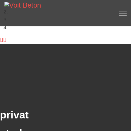
privat