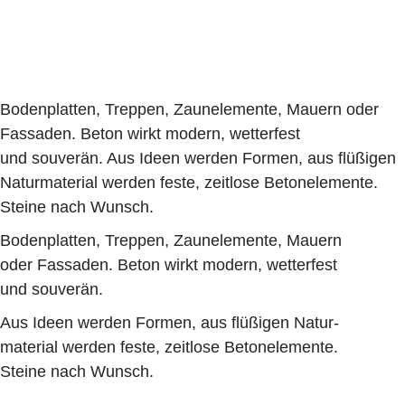
Bodenplatten, Treppen, Zaunelemente, Mauern oder
Fassaden. Beton wirkt modern, wetterfest
und souverän. Aus Ideen werden Formen, aus flüßigen
Naturmaterial werden feste, zeitlose Betonelemente.
Steine nach Wunsch.
Bodenplatten, Treppen, Zaunelemente, Mauern
oder Fassaden. Beton wirkt modern, wetterfest
und souverän.
Aus Ideen werden Formen, aus flüßigen Natur-
material werden feste, zeitlose Betonelemente.
Steine nach Wunsch.