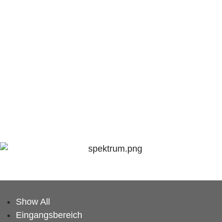
Show All
Eingangsbereich